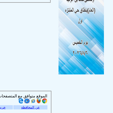
الموقع متوافق مع المتصفحات التالية :
عن المحافظة
خريط