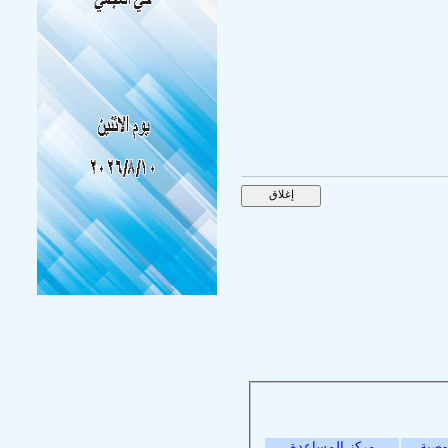
وصية
مركز المساعدة