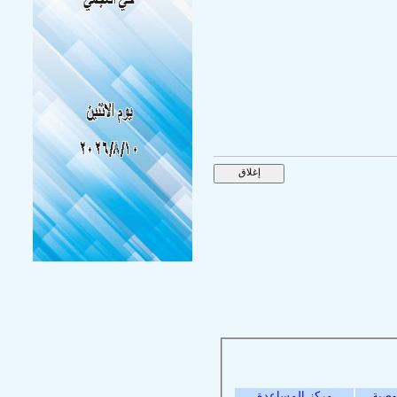
وصية
مركز المساعدة